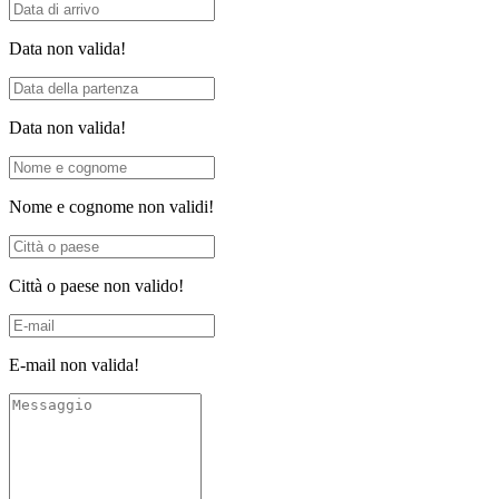
Data non valida!
Data non valida!
Nome e cognome non validi!
Città o paese non valido!
E-mail non valida!