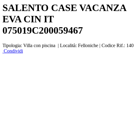
SALENTO CASE VACANZA
EVA CIN IT
075019C200059467
Tipologia:
Villa con piscina |
Località:
Felloniche |
Codice Rif.:
140
Condividi