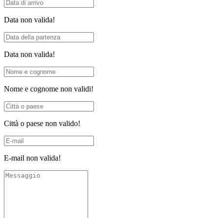
Data non valida!
Data non valida!
Nome e cognome non validi!
Città o paese non valido!
E-mail non valida!