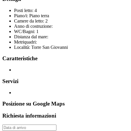
Posti letto:
4
Piano/i:
Piano terra
Camere da letto:
2
Anno di costruzione:
WC/Bagni:
1
Distanza dal mare:
Metriquadri:
Località:
Torre San Giovanni
Caratteristiche
Servizi
Posizione su Google Maps
Richiesta informazioni