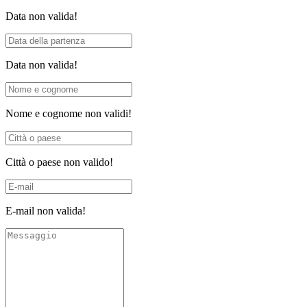
Data non valida!
Data non valida!
Nome e cognome non validi!
Città o paese non valido!
E-mail non valida!